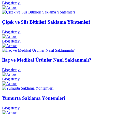
Blog detayı
Çiçek ve Süs Bitkileri Saklama Yöntemleri
Blog detayı
Blog detayı
İlaç ve Medikal Ürünler Nasıl Saklanmalı?
Blog detayı
Blog detayı
Yumurta Saklama Yöntemleri
Blog detayı