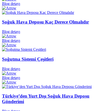
Blog detayı
Soğuk Hava Deposu Kaç Derece Olmalıdır
Blog detayı
Blog detayı
Soğutma Sistemi Çeşitleri
Blog detayı
Blog detayı
Türkiye’den Yurt Dışı Soğuk Hava Deposu
Gönderimi