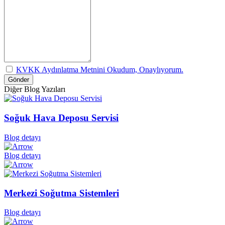
KVKK Aydınlatma Metnini Okudum, Onaylıyorum.
Gönder
Diğer Blog Yazıları
Soğuk Hava Deposu Servisi​
Blog detayı
Blog detayı
Merkezi Soğutma Sistemleri
Blog detayı