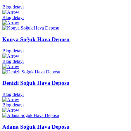
Blog detayı
Blog detayı
Konya Soğuk Hava Deposu
Blog detayı
Blog detayı
Denizli Soğuk Hava Deposu
Blog detayı
Blog detayı
Adana Soğuk Hava Deposu