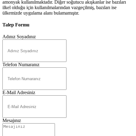
amonyak kullanılmaktadır. Diğer soğutucu akışkanlar ise bazıları
ilkel olduğu için kullanılmalarından vazgeçilmiş, bazıları ise
ülkemizde uygulama alanı bulamamıştır.
Talep Formu
Adınız Soyadınız
Telefon Numaranız
E-Mail Adresiniz
Mesajınız