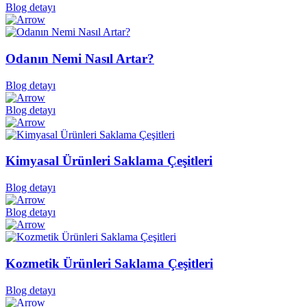
Blog detayı
Odanın Nemi Nasıl Artar?
Blog detayı
Blog detayı
Kimyasal Ürünleri Saklama Çeşitleri
Blog detayı
Blog detayı
Kozmetik Ürünleri Saklama Çeşitleri
Blog detayı