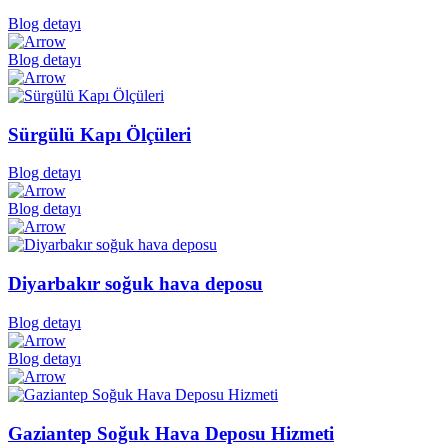
Blog detayı
Blog detayı
Sürgülü Kapı Ölçüleri
Blog detayı
Blog detayı
Diyarbakır soğuk hava deposu
Blog detayı
Blog detayı
Gaziantep Soğuk Hava Deposu Hizmeti