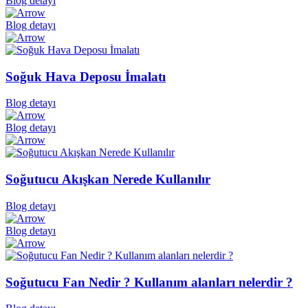
Blog detayı
Blog detayı
Soğuk Hava Deposu İmalatı
Blog detayı
Blog detayı
Soğutucu Akışkan Nerede Kullanılır
Blog detayı
Blog detayı
Soğutucu Fan Nedir ? Kullanım alanları nelerdir ?