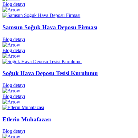
Blog detayı
Samsun Soğuk Hava Deposu Firması
Blog detayı
Blog detayı
Soğuk Hava Deposu Tesisi​ Kurulumu
Blog detayı
Blog detayı
Etlerin Muhafazası
Blog detayı