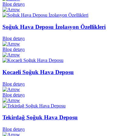
Blog detayı
Soğuk Hava Deposu İzolasyon Özellikleri
Blog detayı
Blog detayı
Kocaeli Soğuk Hava Deposu
Blog detayı
Blog detayı
Tekirdağ Soğuk Hava Deposu
Blog detayı