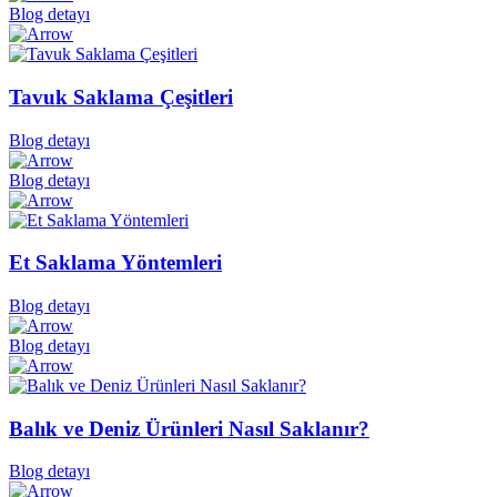
Blog detayı
Tavuk Saklama Çeşitleri
Blog detayı
Blog detayı
Et Saklama Yöntemleri
Blog detayı
Blog detayı
Balık ve Deniz Ürünleri Nasıl Saklanır?
Blog detayı