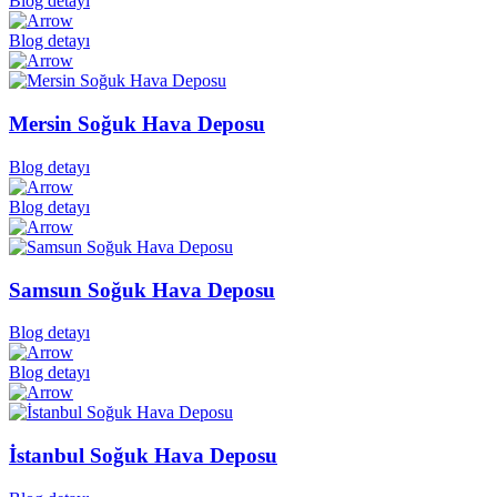
Blog detayı
Blog detayı
Mersin Soğuk Hava Deposu
Blog detayı
Blog detayı
Samsun Soğuk Hava Deposu
Blog detayı
Blog detayı
İstanbul Soğuk Hava Deposu