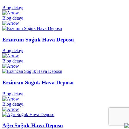
Blog detayı
Blog detayı
Erzurum Soğuk Hava Deposu
Blog detayı
Blog detayı
Erzincan Soğuk Hava Deposu
Blog detayı
Blog detayı
Ağrı Soğuk Hava Deposu