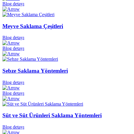
Blog detayı
Meyve Saklama Çeşitleri
Blog detayı
Blog detayı
Sebze Saklama Yöntemleri
Blog detayı
Blog detayı
Süt ve Süt Ürünleri Saklama Yöntemleri
Blog detayı