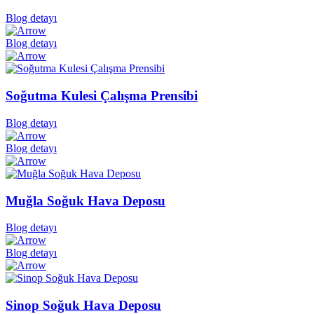
Blog detayı
Blog detayı
Soğutma Kulesi Çalışma Prensibi
Blog detayı
Blog detayı
Muğla Soğuk Hava Deposu
Blog detayı
Blog detayı
Sinop Soğuk Hava Deposu