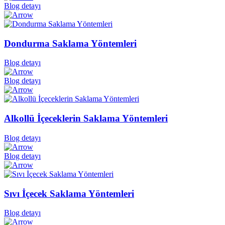
Blog detayı
Dondurma Saklama Yöntemleri
Blog detayı
Blog detayı
Alkollü İçeceklerin Saklama Yöntemleri
Blog detayı
Blog detayı
Sıvı İçecek Saklama Yöntemleri
Blog detayı