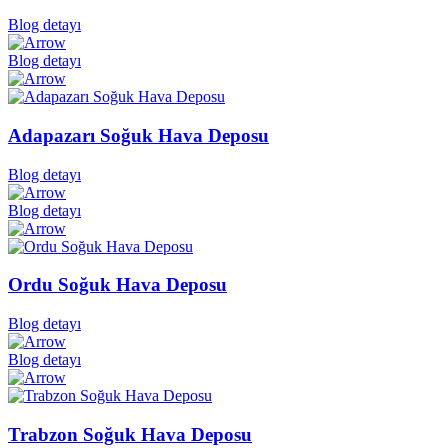
Blog detayı
Blog detayı
Adapazarı Soğuk Hava Deposu
Blog detayı
Blog detayı
Ordu Soğuk Hava Deposu
Blog detayı
Blog detayı
Trabzon Soğuk Hava Deposu