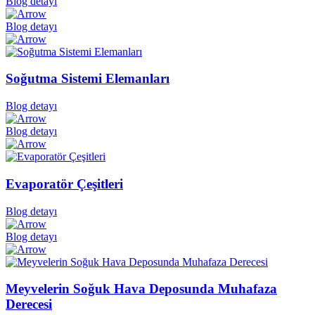
Blog detayı
Blog detayı
Soğutma Sistemi Elemanları
Blog detayı
Blog detayı
Evaporatör Çeşitleri
Blog detayı
Blog detayı
Meyvelerin Soğuk Hava Deposunda Muhafaza
Derecesi