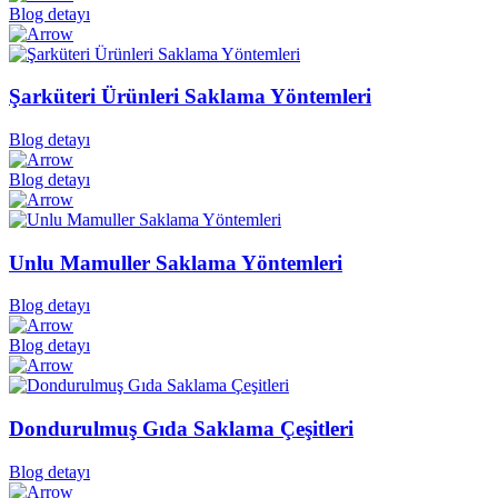
Blog detayı
Şarküteri Ürünleri Saklama Yöntemleri
Blog detayı
Blog detayı
Unlu Mamuller Saklama Yöntemleri
Blog detayı
Blog detayı
Dondurulmuş Gıda Saklama Çeşitleri
Blog detayı