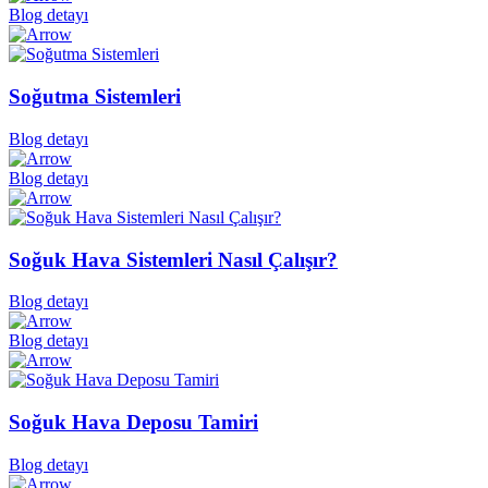
Blog detayı
Soğutma Sistemleri
Blog detayı
Blog detayı
Soğuk Hava Sistemleri Nasıl Çalışır?
Blog detayı
Blog detayı
Soğuk Hava Deposu Tamiri
Blog detayı