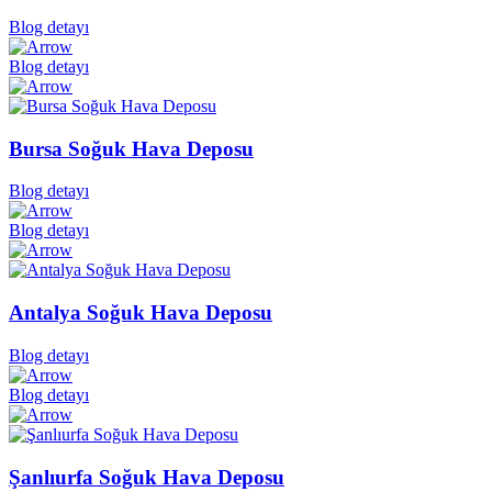
Blog detayı
Blog detayı
Bursa Soğuk Hava Deposu
Blog detayı
Blog detayı
Antalya Soğuk Hava Deposu
Blog detayı
Blog detayı
Şanlıurfa Soğuk Hava Deposu