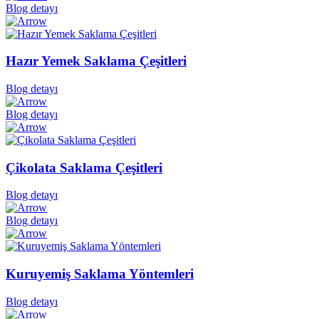
Blog detayı
Hazır Yemek Saklama Çeşitleri
Blog detayı
Blog detayı
Çikolata Saklama Çeşitleri
Blog detayı
Blog detayı
Kuruyemiş Saklama Yöntemleri
Blog detayı