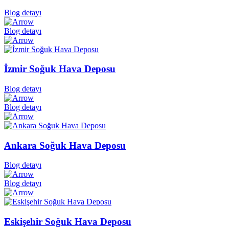
Blog detayı
Blog detayı
İzmir Soğuk Hava Deposu
Blog detayı
Blog detayı
Ankara Soğuk Hava Deposu
Blog detayı
Blog detayı
Eskişehir Soğuk Hava Deposu