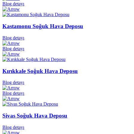
Blog detayı
Kastamonu Soğuk Hava Deposu
Blog detayı
Blog detayı
Kırıkkale Soğuk Hava Deposu
Blog detayı
Blog detayı
Sivas Soğuk Hava Deposu
Blog detayı