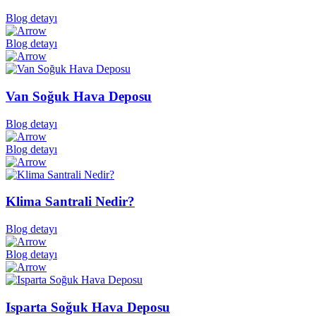
Blog detayı
Blog detayı
Van Soğuk Hava Deposu
Blog detayı
Blog detayı
Klima Santrali Nedir?
Blog detayı
Blog detayı
Isparta Soğuk Hava Deposu