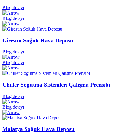
Blog detayı
Blog detayı
Giresun Soğuk Hava Deposu
Blog detayı
Blog detayı
Chiller Soğutma Sistemleri Çalışma Prensibi
Blog detayı
Blog detayı
Malatya Soğuk Hava Deposu