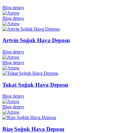
Blog detayı
Blog detayı
Artvin Soğuk Hava Deposu
Blog detayı
Blog detayı
Tokat Soğuk Hava Deposu
Blog detayı
Blog detayı
Rize Soğuk Hava Deposu