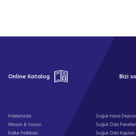
Online Katalog
Bizi 
Hakkımızda
Soğuk Hava Depos
Misyon & Vizyon
Soğuk Oda Paneller
Kalite Politikası
Soğuk Oda Kapıları