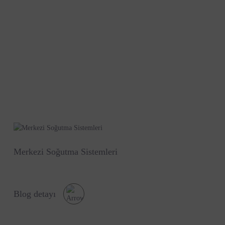
Merkezi Soğutma Sistemleri
Blog detayı