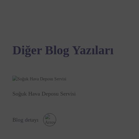
Diğer Blog Yazıları
Soğuk Hava Deposu Servisi​
Blog detayı