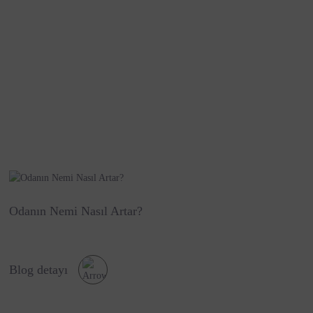
Odanın Nemi Nasıl Artar?
Blog detayı