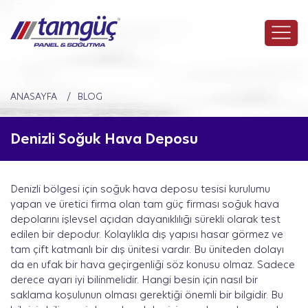
ANASAYFA
BLOG
Denizli Soğuk Hava Deposu
Denizli bölgesi için soğuk hava deposu tesisi kurulumu
yapan ve üretici firma olan tam güç firması soğuk hava
depolarını işlevsel açıdan dayanıklılığı sürekli olarak test
edilen bir depodur. Kolaylıkla dış yapısı hasar görmez ve
tam çift katmanlı bir dış ünitesi vardır. Bu üniteden dolayı
da en ufak bir hava geçirgenliği söz konusu olmaz. Sadece
derece ayarı iyi bilinmelidir. Hangi besin için nasıl bir
saklama koşulunun olması gerektiği önemli bir bilgidir. Bu