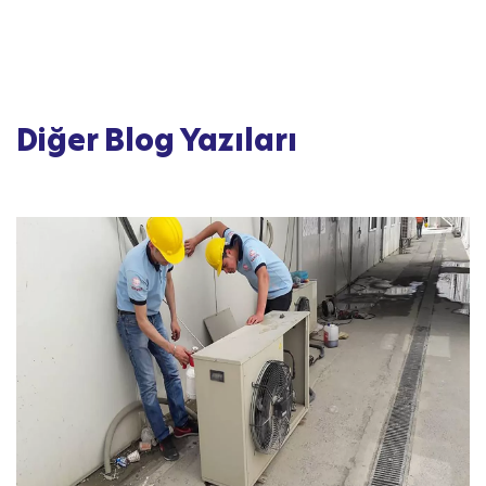
Diğer Blog Yazıları