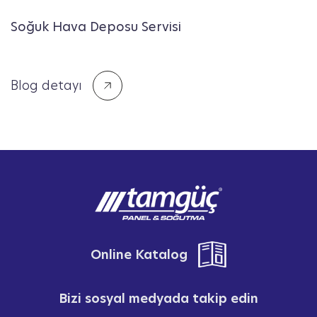
Soğuk Hava Deposu Servisi​
Blog detayı
Online Katalog
Bizi sosyal medyada takip edin