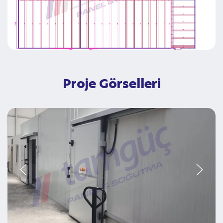
Proje Görselleri