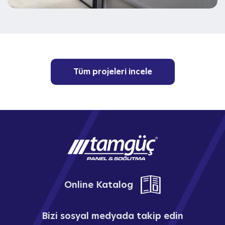
Tüm projeleri incele
Online Katalog
Bizi sosyal medyada takip edin