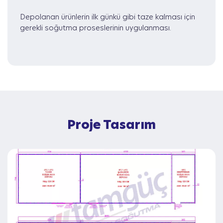
Depolanan ürünlerin ilk günkü gibi taze kalması için
gerekli soğutma proseslerinin uygulanması.
Proje Tasarım