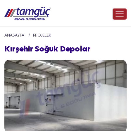
ANASAYFA
PROJELER
Kırşehir Soğuk Depolar