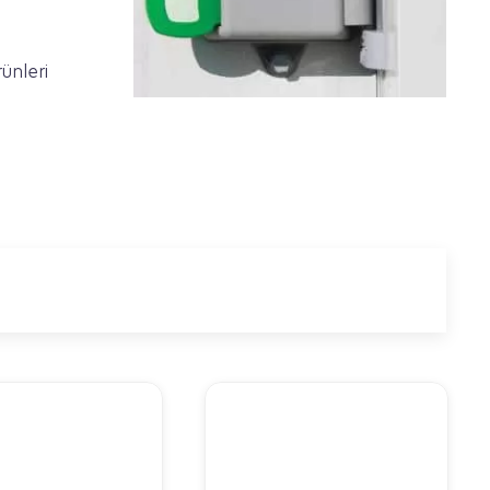
ünleri