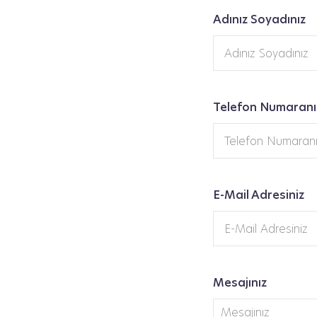
Adınız Soyadınız
Telefon Numaranı
E-Mail Adresiniz
Mesajınız