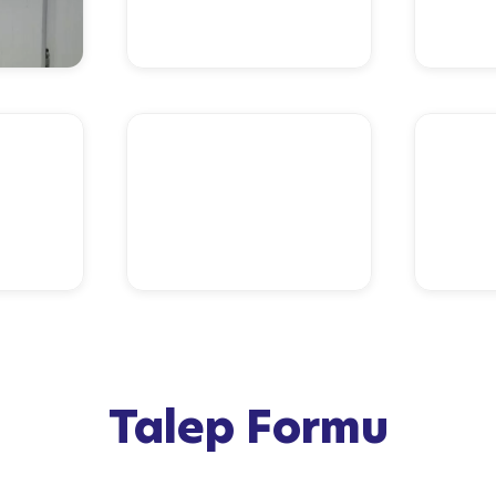
Talep Formu