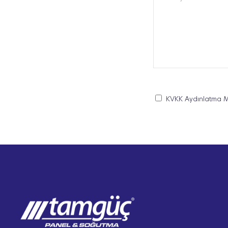
KVKK Aydınlatma M