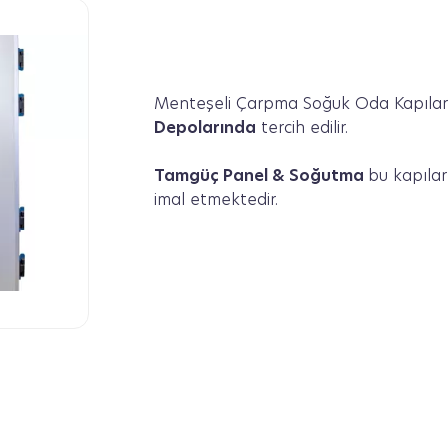
Menteşeli Çarpma Soğuk Oda Kapıları
Depolarında
tercih edilir.
Tamgüç Panel & Soğutma
bu kapılar
imal etmektedir.