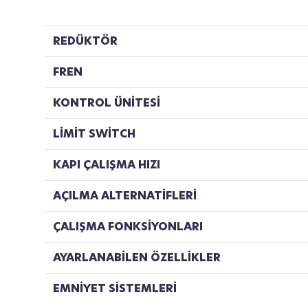
REDÜKTÖR
FREN
KONTROL ÜNİTESİ
LİMİT SWİTCH
KAPI ÇALIŞMA HIZI
AÇILMA ALTERNATİFLERİ
ÇALIŞMA FONKSİYONLARI
AYARLANABİLEN ÖZELLİKLER
EMNİYET SİSTEMLERİ