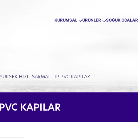
KURUMSAL
ÜRÜNLER
SOĞUK ODALAR
YÜKSEK HIZLI SARMAL TİP PVC KAPILAR
 PVC KAPILAR