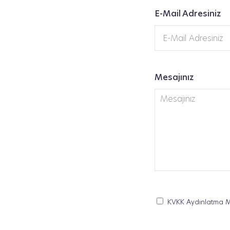
E-Mail Adresiniz
Mesajınız
KVKK Aydınlatma M