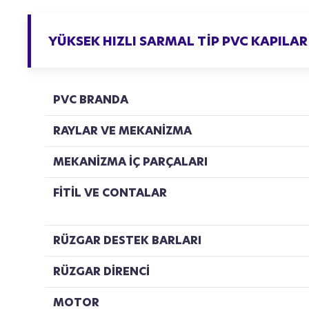
YÜKSEK HIZLI SARMAL TİP PVC KAPILAR
PVC BRANDA
RAYLAR VE MEKANİZMA
MEKANİZMA İÇ PARÇALARI
FİTİL VE CONTALAR
RÜZGAR DESTEK BARLARI
RÜZGAR DİRENCİ
MOTOR