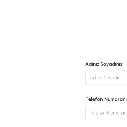
Adınız Soyadınız
Telefon Numaranı