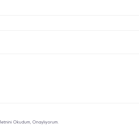
etnini Okudum, Onaylıyorum.