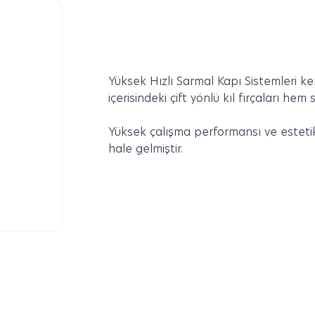
Yüksek Hızlı Sarmal Kapı Sistemleri ke
içerisindeki çift yönlü kıl fırçaları he
Yüksek çalışma performansı ve estetik
hale gelmiştir.